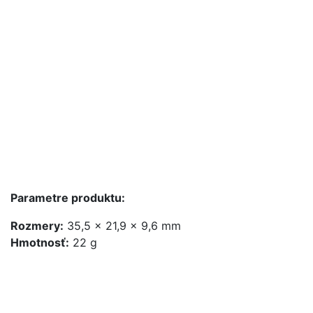
Parametre produktu:
Rozmery:
35,5 x 21,9 x 9,6 mm
Hmotnosť:
22 g