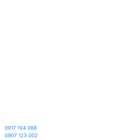
0917 104 088
0907 123 002